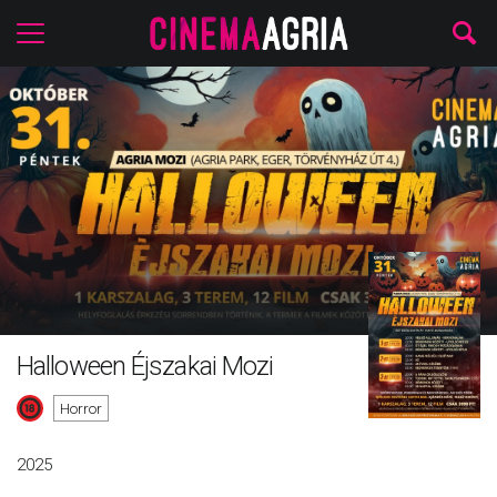
Halloween Éjszakai Mozi
Horror
2025