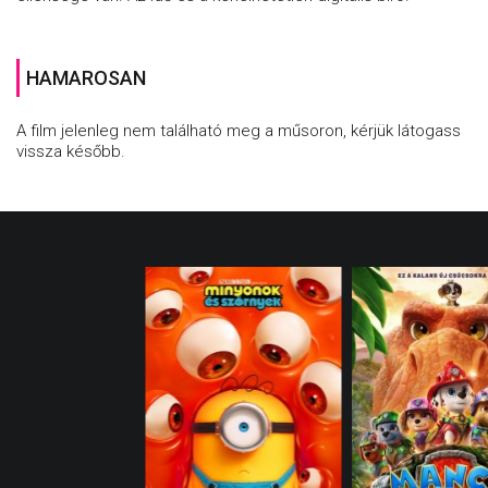
HAMAROSAN
A film jelenleg nem található meg a műsoron, kérjük látogass
vissza később.