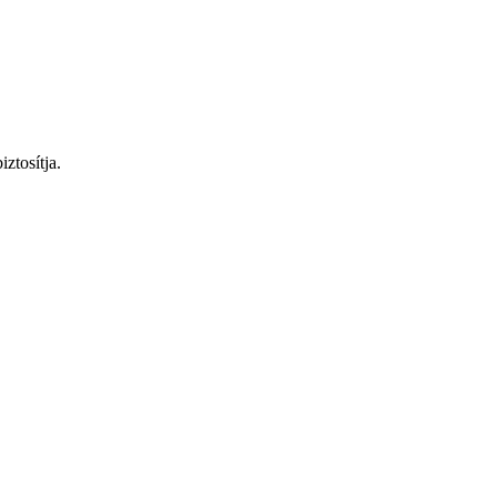
ztosítja.