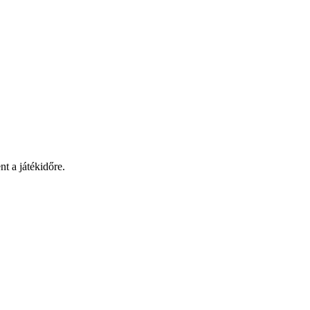
t a játékidőre.